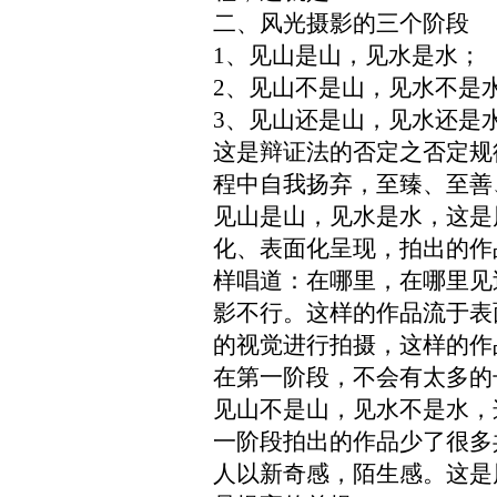
二、风光摄影的三个阶段
1、见山是山，见水是水；
2、见山不是山，见水不是
3、见山还是山，见水还是
这是辩证法的否定之否定规
程中自我扬弃，至臻、至善
见山是山，见水是水，这是
化、表面化呈现，拍出的作
样唱道：在哪里，在哪里见
影不行。这样的作品流于表
的视觉进行拍摄，这样的作
在第一阶段，不会有太多的
见山不是山，见水不是水，
一阶段拍出的作品少了很多
人以新奇感，陌生感。这是