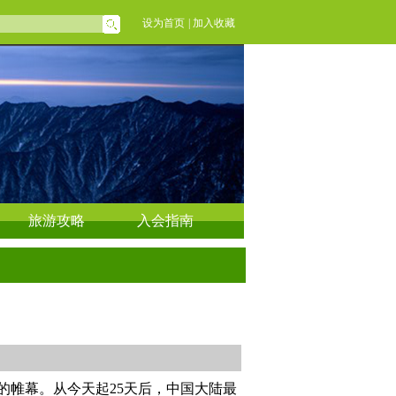
设为首页
|
加入收藏
旅游攻略
入会指南
的帷幕。从今天起25天后，中国大陆最